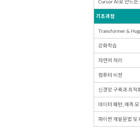
Cursor AI로 만드
기초과정
Transformer & Hug
강화학습
자연어 처리
컴퓨터 비젼
신경망 구축과 최적
데이터 패턴, 예측 
파이썬 개발문법 및 Res