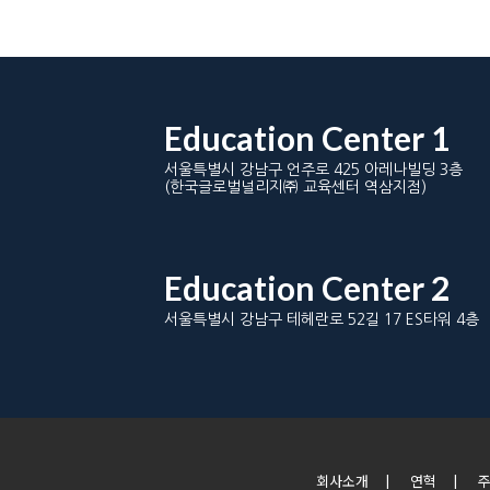
Education Center 1
서울특별시 강남구 언주로 425 아레나빌딩 3층
(한국글로벌널리지㈜ 교육센터 역삼지점)
Education Center 2
서울특별시 강남구 테헤란로 52길 17 ES타워 4층
회사소개
|
연혁
|