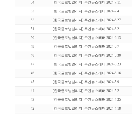
54
[한국글로벌널리지] 주간뉴스레터 2024-7.11
53
[한국글로벌널리지] 주간뉴스레터 2024-7.4
52
[한국글로벌널리지] 주간뉴스레터 2024-6.27
51
[한국글로벌널리지] 주간뉴스레터 2024-6.21
50
[한국글로벌널리지] 주간뉴스레터 2024-6.13
49
[한국글로벌널리지] 주간뉴스레터 2024-6.7
48
[한국글로벌널리지] 주간뉴스레터 2024-5.30
47
[한국글로벌널리지] 주간뉴스레터 2024-5.23
46
[한국글로벌널리지] 주간뉴스레터 2024-5.16
45
[한국글로벌널리지] 주간뉴스레터 2024-5.9
44
[한국글로벌널리지] 주간뉴스레터 2024-5.2
43
[한국글로벌널리지] 주간뉴스레터 2024-4.25
42
[한국글로벌널리지] 주간뉴스레터 2024-4.18