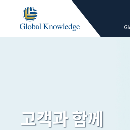
Gl
고객과 함께