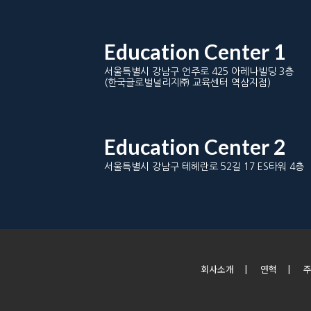
Education Center 1
서울특별시 강남구 언주로 425 아레나빌딩 3층
(한국글로벌널리지㈜ 교육센터 역삼지점)
Education Center 2
서울특별시 강남구 테헤란로 52길 17 ES타워 4층
회사소개
|
연혁
|