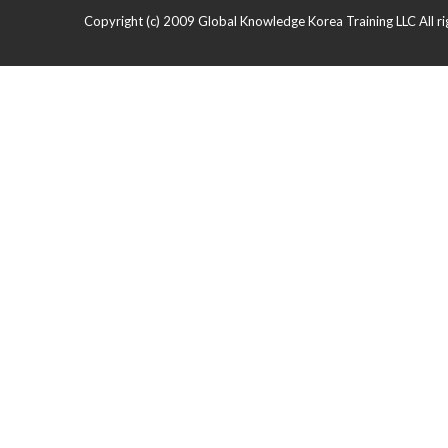
Copyright (c) 2009 Global Knowledge Korea Training LLC All ri