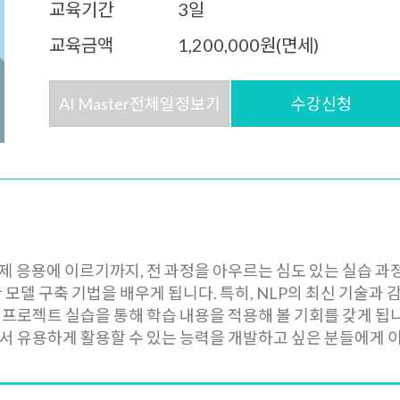
교육기간
3일
교육금액
1,200,000원(면세)
AI Master전체일정보기
수강신청
제 응용에 이르기까지, 전 과정을 아우르는 심도 있는 실습 
 모델 구축 기법을 배우게 됩니다. 특히, NLP의 최신 기술과 
 프로젝트 실습을 통해 학습 내용을 적용해 볼 기회를 갖게 됩니
서 유용하게 활용할 수 있는 능력을 개발하고 싶은 분들에게 이