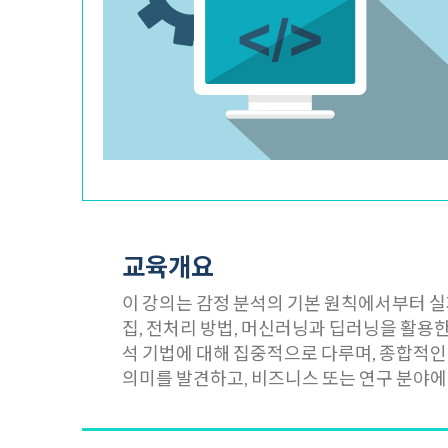
교육개요
이 강의는 감정 분석의 기본 원칙에서부터 실
집, 전처리 방법, 머신러닝과 딥러닝을 활용한
석 기법에 대해 집중적으로 다루며, 종합적인
의미를 발견하고, 비즈니스 또는 연구 분야에