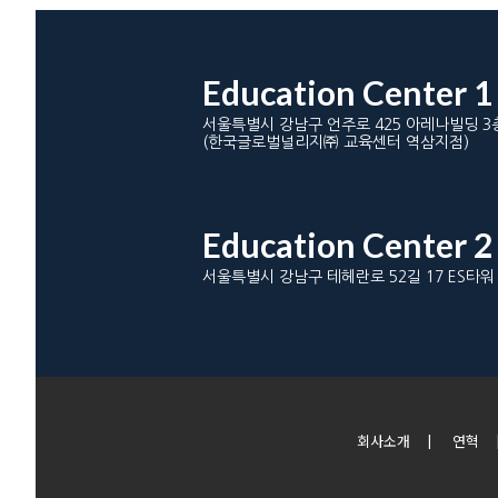
Education Center 1
서울특별시 강남구 언주로 425 아레나빌딩 3
(한국글로벌널리지㈜ 교육센터 역삼지점)
Education Center 2
서울특별시 강남구 테헤란로 52길 17 ES타워
회사소개
|
연혁