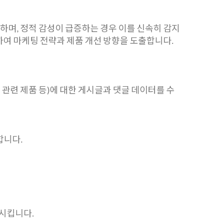
하며, 정적 감성이 급증하는 경우 이를 신속히 감지
하여 마케팅 전략과 제품 개선 방향을 도출합니다.
 이름, 관련 제품 등)에 대한 게시글과 댓글 데이터를 수
합니다.
시킵니다.