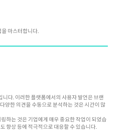
법을 마스터합니다.
입니다. 이러한 플랫폼에서의 사용자 발언은 브랜
와 다양한 의견을 수동으로 분석하는 것은 시간이 많
터링하는 것은 기업에게 매우 중요한 작업이 되었습
족도 향상 등에 적극적으로 대응할 수 있습니다.