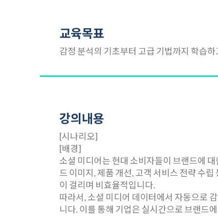
교육목표
감정 분석의 기초부터 고급 기법까지 학습하고
강의내용
[시나리오]
[배경]
소셜 미디어는 현대 소비자들이 브랜드에 대
드 이미지, 제품 개선, 고객 서비스 전략 수
이 걸리며 비효율적입니다.
따라서, 소셜 미디어 데이터에서 자동으로 감
니다. 이를 통해 기업은 실시간으로 브랜드에 