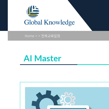
Academy Pr
Home
>
> 전체교육일정
AI Master