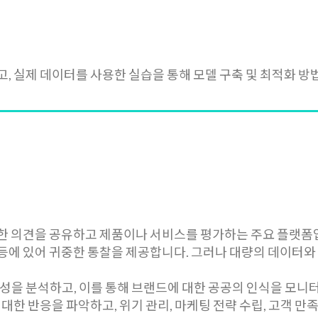
, 실제 데이터를 사용한 실습을 통해 모델 구축 및 최적화 방
한 의견을 공유하고 제품이나 서비스를 평가하는 주요 플랫폼
립 등에 있어 귀중한 통찰을 제공합니다. 그러나 대량의 데이터
성을 분석하고, 이를 통해 브랜드에 대한 공공의 인식을 모니
대한 반응을 파악하고, 위기 관리, 마케팅 전략 수립, 고객 만