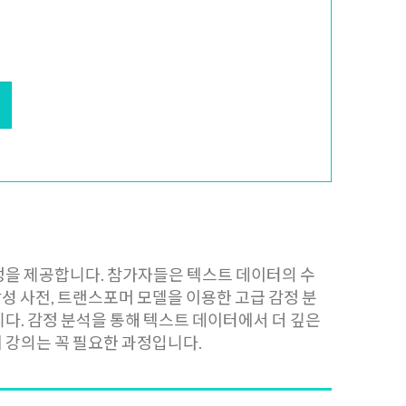
과정을 제공합니다. 참가자들은 텍스트 데이터의 수
감성 사전, 트랜스포머 모델을 이용한 고급 감정 분
다. 감정 분석을 통해 텍스트 데이터에서 더 깊은
 강의는 꼭 필요한 과정입니다.