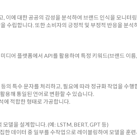
, 이에 대한 공공의 감성을 분석하여 브랜드 인식을 모니터링
략을 수립합니다. 또한 소비자의 긍정적 및 부정적 반응을 분석
 등 주요 소셜 미디어 플랫폼에서 API를 활용하여 특정 키워드(브랜드
 등의 특수 문자를 처리하고, 필요에 따라 정규화 작업을 수행
를 활용해 통일된 언어로 변환할 수 있습니다.
석에 적합한 형태로 가공합니다.
델을 설계합니다. (예: LSTM, BERT, GPT 등)
수집한 데이터 중 일부를 수작업으로 레이블링하여 모델을 훈련