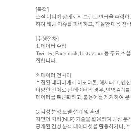
[목적]
소셜 미디어 상에서의 브랜드 언급을 추적하고
하여 해당 이슈를 파악하고, 적절한 대응 전
[수행절차]
1. 데이터 수집
Twitter, Facebook, Instagram
집합니다.
2. 데이터 전처리
수집된 데이터에서 이모티콘, 해시태그, 멘션
다양한 언어로 된 데이터의 경우, 번역 API
데이터를 토큰화하고, 불용어를 제거하여 분
3. 감성 분석 모델 설계 및 훈련
자연어 처리(NLP) 기술을 활용하여 감성 분석 모
공개된 감성 분석 데이터셋을 활용하거나, 