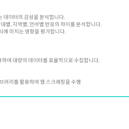
 데이터의 감성을 분석합니다.
간대별, 지역별, 언어별 반응의 차이를 분석합니다.
식에 미치는 영향을 평가합니다.
활용하여 대량의 데이터를 효율적으로 수집합니다.
 등의 라이브러리를 활용하여 웹 스크래핑을 수행