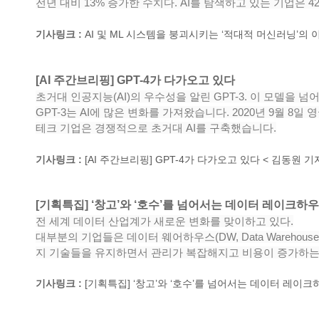
전년 대비 13% 증가한 수치다. AI를 탐색하고 있는 기업은 
기사링크 :
AI 및 ML 시스템을 붕괴시키는 ‘적대적 머신러닝’의 이해 -
[AI 주간브리핑] GPT-4가 다가오고 있다​
초거대 인공지능(AI)의 우수성을 알린 GPT-3. 이 모델을 넘
GPT-3는 AI에 많은 변화를 가져왔습니다. 2020년 9월 8
테크 기업은 경쟁적으로 초거대 AI를 구축했습니다.
기사링크 :
[AI 주간브리핑] GPT-4가 다가오고 있다 < 김동원 기자의 
[기획특집] ‘창고’와 ‘호수’를 넘어서는 데이터 레이크하우
전 세계 데이터 산업계가 새로운 변화를 맞이하고 있다.
대부분의 기업들은 데이터 웨어하우스(DW, Data Warehou
지 기술들을 유지하면서 관리가 복잡해지고 비용이 증가하는
기사링크 :
[기획특집] ‘창고’와 ‘호수’를 넘어서는 데이터 레이크하우스