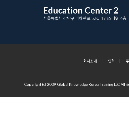
Education Center 2
서울특별시 강남구 테헤란로 52길 17 ES타워 4층
회사소개
|
연혁
|
Copyright (c) 2009 Global Knowledge Korea Training LLC All ri