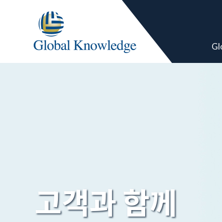
Gl
고객과 함께