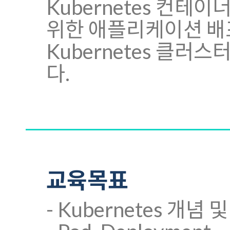
Kubernetes 컨
위한 애플리케이션 배포
Kubernetes 클
다.
교육목표
- Kubernetes 개념 