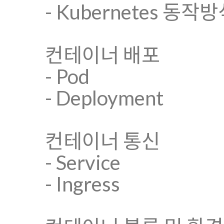
- Kubernetes 동작
컨테이너 배포
- Pod
- Deployment
컨테이너 통신
- Service
- Ingress