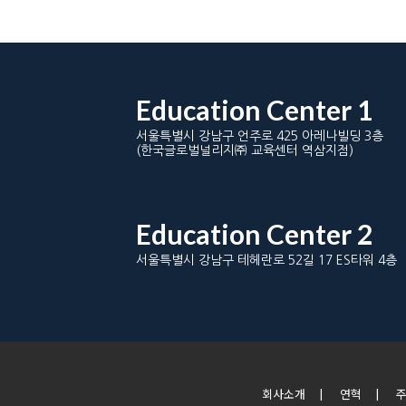
Education Center 1
서울특별시 강남구 언주로 425 아레나빌딩 3층
(한국글로벌널리지㈜ 교육센터 역삼지점)
Education Center 2
서울특별시 강남구 테헤란로 52길 17 ES타워 4층
회사소개
|
연혁
|