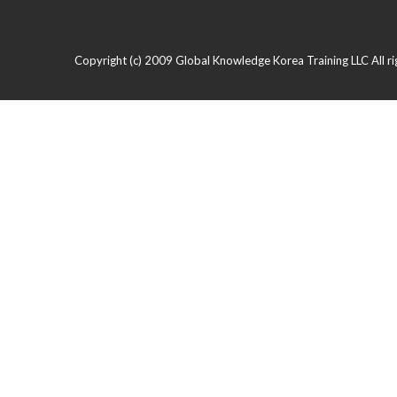
Copyright (c) 2009 Global Knowledge Korea Training LLC All ri