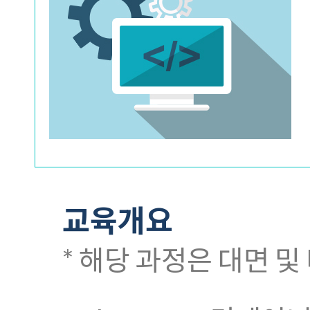
교육개요
* 해당 과정은 대면 및