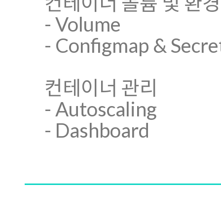
컨테이너 볼륨 및 환
- Volume
- Configmap & Secre
컨테이너 관리
- Autoscaling
- Dashboard