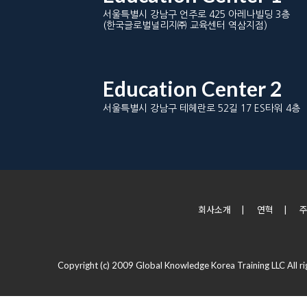
서울특별시 강남구 언주로 425 아레나빌딩 3층
(한국글로벌널리지㈜ 교육센터 역삼지점)
Education Center 2
서울특별시 강남구 테헤란로 52길 17 ES타워 4층
회사소개
|
연혁
|
Copyright (c) 2009 Global Knowledge Korea Training LLC All ri