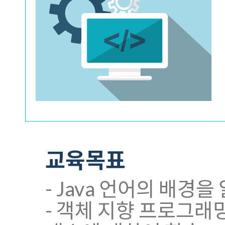
교육목표
- Java 언어의 배경을
- 객체 지향 프로그래