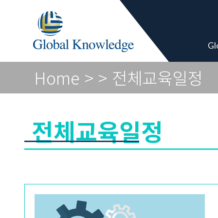
Academy Pro
Gl
Home
>
> 전체교육일정
전체교육일정