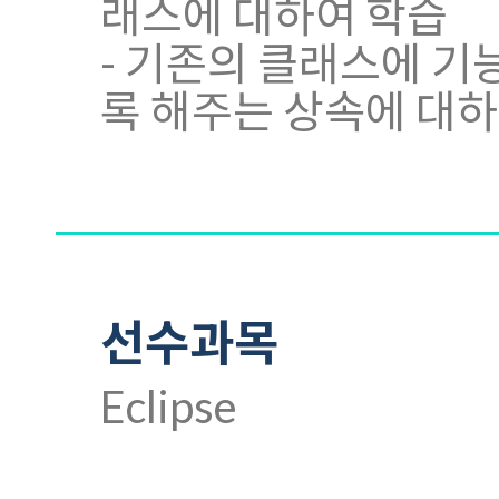
래스에 대하여 학습
- 기존의 클래스에 기
록 해주는 상속에 대하
선수과목
Eclipse