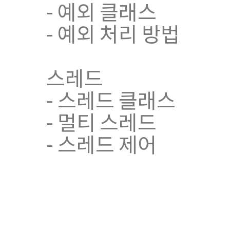
- 예외 클래스
- 예외 처리 방법
스레드
- 스레드 클래스
- 멀티 스레드
- 스레드 제어