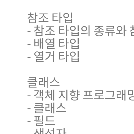
참조 타입
- 참조 타입의 종류와
- 배열 타입
- 열거 타입
클래스
- 객체 지향 프로그래
- 클래스
- 필드
- 생성자