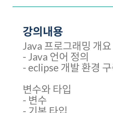
강의내용
Java 프로그래밍 개요
- Java 언어 정의
- eclipse 개발 환경 
변수와 타입
- 변수
- 기본 타입