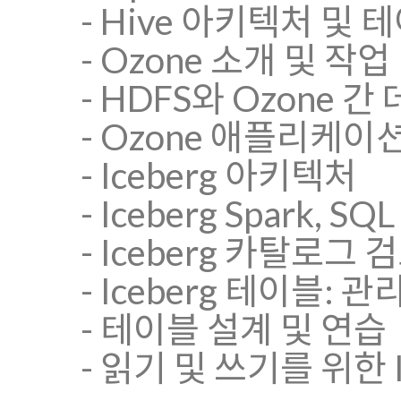
- Hive 아키텍처 및 
- Ozone 소개 및 작업
- HDFS와 Ozone 
- Ozone 애플리케이
- Iceberg 아키텍처
- Iceberg Spark, SQ
- Iceberg 카탈로그 
- Iceberg 테이블: 
- 테이블 설계 및 연습
- 읽기 및 쓰기를 위한 