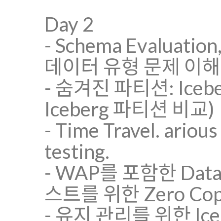
Day 2
- Schema Evaluat
데이터 유형 문제 이해
- 숨겨진 파티션: Ic
Iceberg 파티션 비교)
- Time Travel. ariou
testing.
- WAP를 포함한 Data-
스트를 위한 Zero Cop
- 유지 관리를 위한 Ic