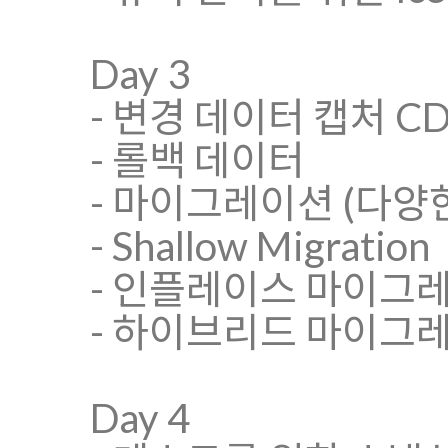
Day 3
- 변경 데이터 캡처 C
- 롤백 데이터
- 마이그레이션 (다양한 
- Shallow Migration
- 인플레이스 마이그
- 하이브리드 마이그
Day 4