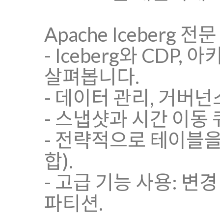
Apache Iceberg 전
- Iceberg와 CD
살펴봅니다.
- 데이터 관리, 거버
- 스냅샷과 시간 이동
- 전략적으로 테이블을
합).
- 고급 기능 사용: 변
파티션.