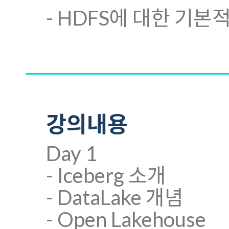
- HDFS에 대한 기본적
강의내용
Day 1
- Iceberg 소개
- DataLake 개념
- Open Lakehouse