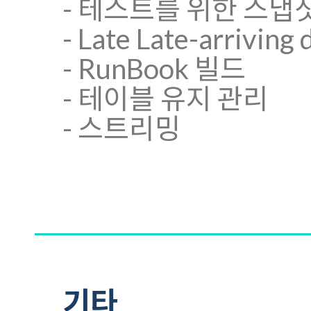
- 테스트를 위한 스
- Late Late-arriving
- RunBook 빌드
- 테이블 유지 관리
- 스트리밍
기타