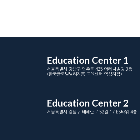
Education Center 1
서울특별시 강남구 언주로 425 아레나빌딩 3층
(한국글로벌널리지㈜ 교육센터 역삼지점)
Education Center 2
서울특별시 강남구 테헤란로 52길 17 ES타워 4층