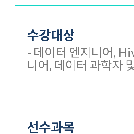
수강대상
- 데이터 엔지니어, Hive
니어, 데이터 과학자 및
선수과목