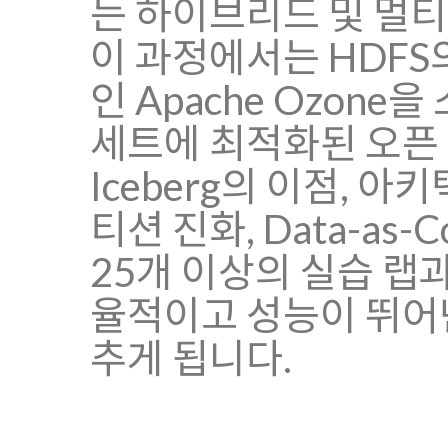
는 하이브리드 및 멀티
이 과정에서는 HDF
인 Apache Ozone을
세트에 최적화된 오픈 테
Iceberg의 이점, 아
티션 진화, Data-as
25개 이상의 실습 랩
율적이고 성능이 뛰어난 
추게 됩니다.