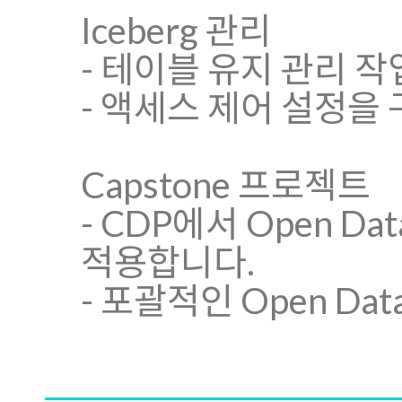
Iceberg 관리
- 테이블 유지 관리 
- 액세스 제어 설정을
Capstone 프로젝트
- CDP에서 Open D
적용합니다.
- 포괄적인 Open Da