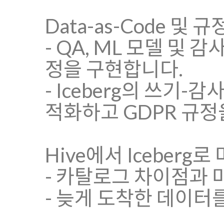
Data-as-Code 및 
- QA, ML 모델 및 
정을 구현합니다.
- Iceberg의 쓰기-
적화하고 GDPR 규정
Hive에서 Iceberg
- 카탈로그 차이점과
- 늦게 도착한 데이터