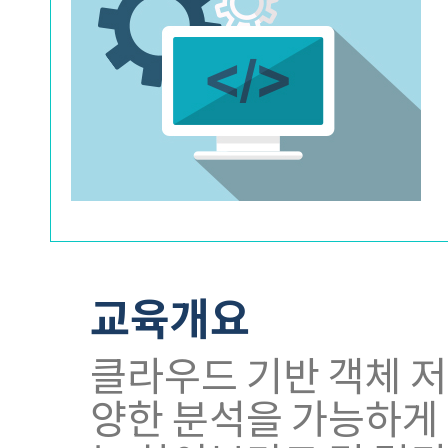
교육개요
클라우드 기반 객체 저
양한 분석을 가능하게