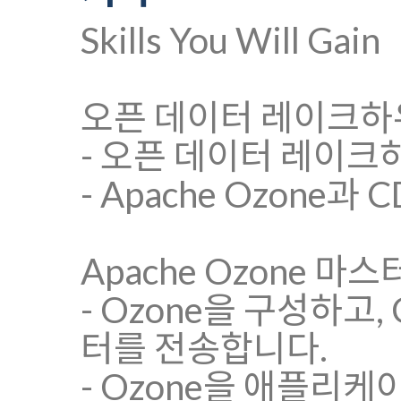
Skills You Will Gain
오픈 데이터 레이크하
- 오픈 데이터 레이크
- Apache Ozone
Apache Ozone 마
- Ozone을 구성하고,
터를 전송합니다.
- Ozone을 애플리