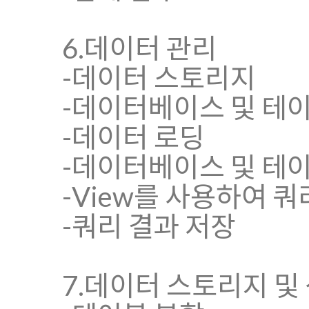
6.데이터 관리
-데이터 스토리지
-데이터베이스 및 테
-데이터 로딩
-데이터베이스 및 테
-View를 사용하여 
-쿼리 결과 저장
7.데이터 스토리지 및