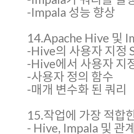
-Impala 성능 향상
14.Apache Hive 및 
-Hive의 사용자 지정 
-Hive에서 사용자 
-사용자 정의 함수
-매개 변수화 된 쿼리
15.작업에 가장 적합
- Hive, Impala 