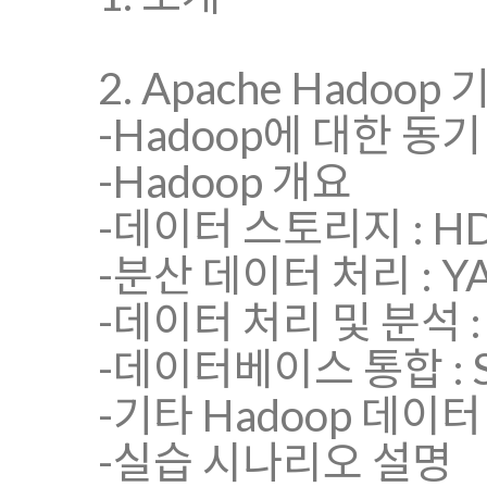
2. Apache Hadoop 
-Hadoop에 대한 동기
-Hadoop 개요
-데이터 스토리지 : H
-분산 데이터 처리 : YAR
-데이터 처리 및 분석 : Pi
-데이터베이스 통합 : S
-기타 Hadoop 데이
-실습 시나리오 설명