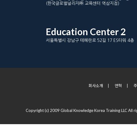
(한국글로벌널리지㈜ 교육센터 역삼지점)
Education Center 2
서울특별시 강남구 테헤란로 52길 17 ES타워 4층
회사소개
|
연혁
|
Copyright (c) 2009 Global Knowledge Korea Training LLC All ri