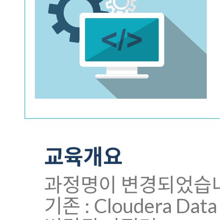
교육개요
과정명이 변경되었습
기존 : Cloudera Data 