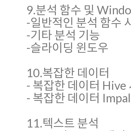
9.분석 함수 및 Windo
-일반적인 분석 함수 
-기타 분석 기능
-슬라이딩 윈도우
10.복잡한 데이터
- 복잡한 데이터 Hive
- 복잡한 데이터 Impa
11.텍스트 분석