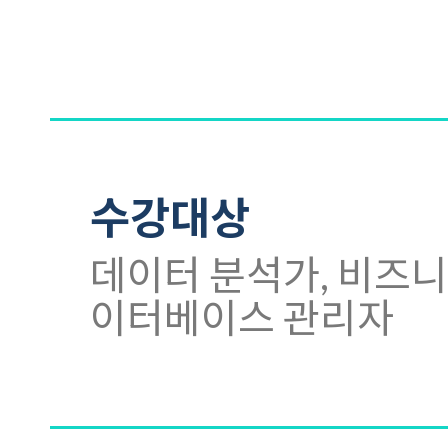
수강대상
데이터 분석가, 비즈니
이터베이스 관리자