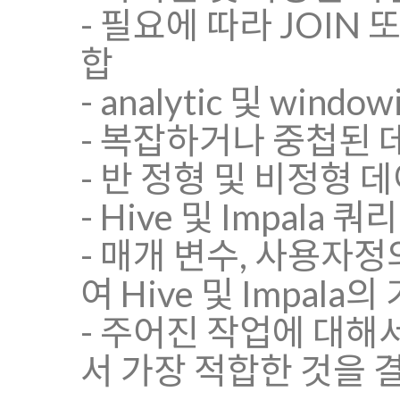
- 필요에 따라 JOIN
합
- analytic 및 win
- 복잡하거나 중첩된 
- 반 정형 및 비정형 
- Hive 및 Impal
- 매개 변수, 사용자정
여 Hive 및 Impala
- 주어진 작업에 대해서 
서 가장 적합한 것을 