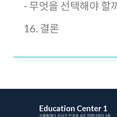
- 무엇을 선택해야 할
16. 결론
Education Center 1
서울특별시 강남구 언주로 425 아레나빌딩 3층