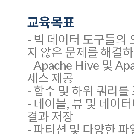
교육목표
- 빅 데이터 도구들의
지 않은 문제를 해결하
- Apache Hive 및
세스 제공
- 함수 및 하위 쿼리를 
- 테이블, 뷰 및 데이
결과 저장
- 파티션 및 다양한 파