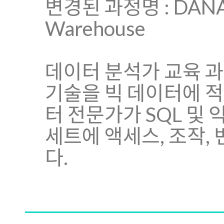
변경된 과정명 : DANA-26
Warehouse
데이터 분석가 교육 
기술을 빅 데이터에 
터 전문가가 SQL 및
세트에 액세스, 조작,
다.