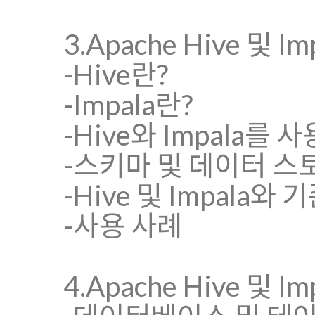
3.Apache Hive 및 I
-Hive란?
-Impala란?
-Hive와 Impala를
-스키마 및 데이터 스
-Hive 및 Impala
-사용 사례
4.Apache Hive 및 