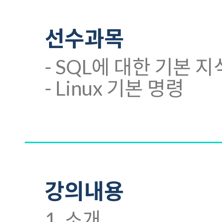
선수과목
- SQL에 대한 기본 지
- Linux 기본 명령
강의내용
1. 소개