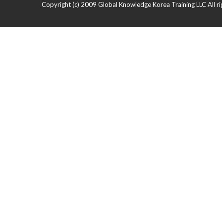
Copyright (c) 2009 Global Knowledge Korea Training LLC All ri