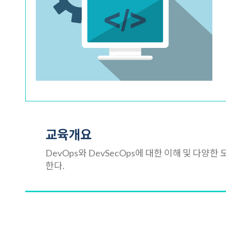
교육개요
DevOps와 DevSecOps에 대한 이해 및 다
한다.