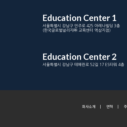
Education Center 1
서울특별시 강남구 언주로 425 아레나빌딩 3층
(한국글로벌널리지㈜ 교육센터 역삼지점)
Education Center 2
서울특별시 강남구 테헤란로 52길 17 ES타워 4층
회사소개
|
연혁
|