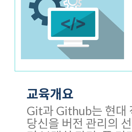
교육개요
Git과 Github는 
당신을 버전 관리의 선