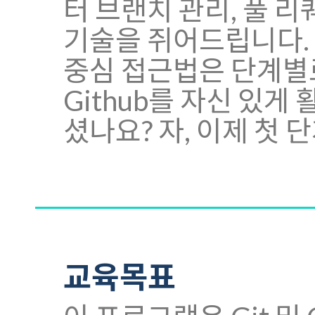
터 브랜치 관리, 풀 
기술을 쥐어드립니다.
중심 접근법은 단계별로
Github를 자신 있게
셨나요? 자, 이제 첫 
교육목표