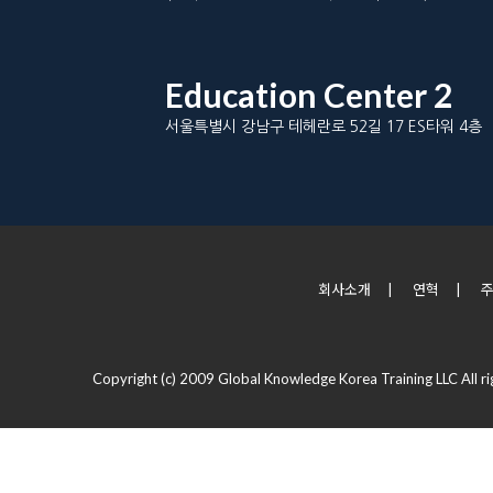
Education Center 2
서울특별시 강남구 테헤란로 52길 17 ES타워 4층
회사소개
|
연혁
|
Copyright (c) 2009 Global Knowledge Korea Training LLC All ri