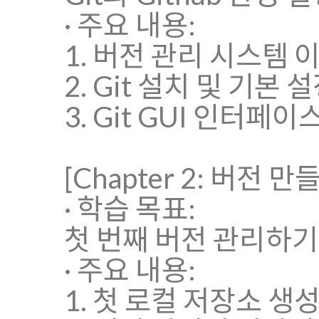
· 주요 내용:
1. 버전 관리 시스템
2. Git 설치 및 기본
3. Git GUI 인터페
[Chapter 2: 버전 
· 학습 목표:
첫 번째 버전 관리하기
· 주요 내용:
1. 첫 로컬 저장소 생