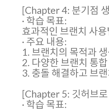
[Chapter 4: 분기점 
· 학습 목표:
효과적인 브랜치 사용
· 주요 내용:
1. 브랜치의 목적과 
2. 다양한 브랜치 통
3. 충돌 해결하고 브
[Chapter 5: 깃허브
· 학습 목표: