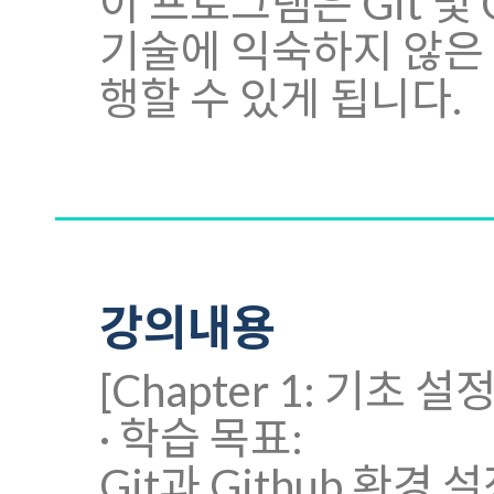
이 프로그램은 Git 및
기술에 익숙하지 않은
행할 수 있게 됩니다.
강의내용
[Chapter 1: 기초 설
· 학습 목표:
Git과 Github 환경