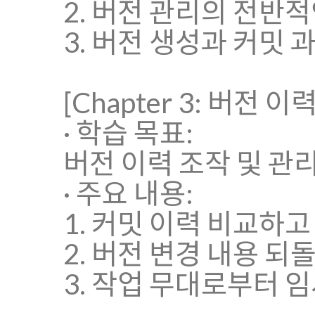
2. 버전 관리의 전반
3. 버전 생성과 커밋
[Chapter 3: 버전 이
· 학습 목표:
버전 이력 조작 및 관
· 주요 내용:
1. 커밋 이력 비교하
2. 버전 변경 내용 되
3. 작업 무대로부터 