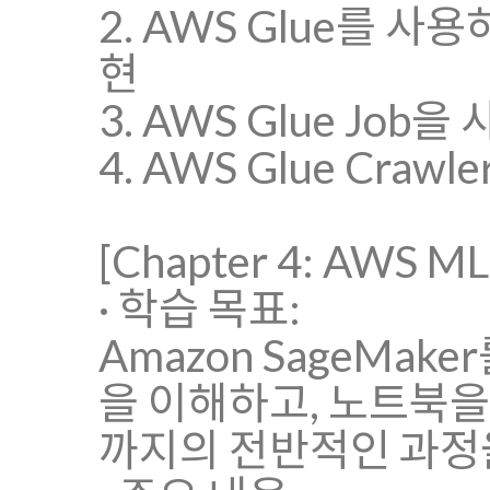
2. AWS Glue를 사
현
3. AWS Glue Jo
4. AWS Glue Cr
[Chapter 4: AWS 
· 학습 목표:
Amazon SageMa
을 이해하고, 노트북을
까지의 전반적인 과정