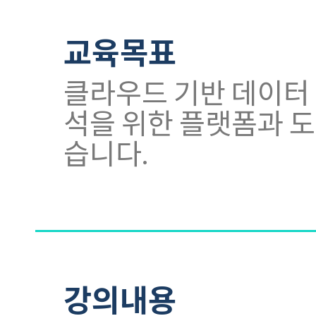
교육목표
클라우드 기반 데이터
석을 위한 플랫폼과 
습니다.
강의내용