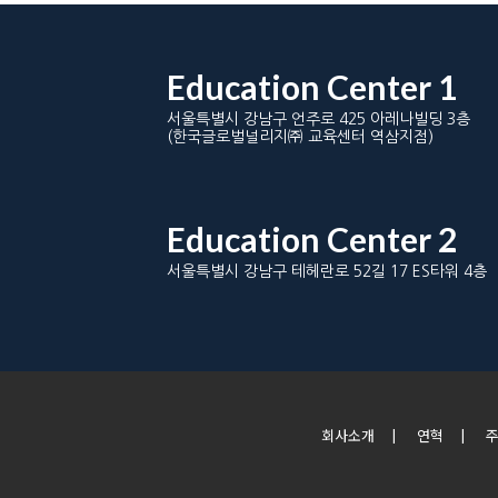
Education Center 1
서울특별시 강남구 언주로 425 아레나빌딩 3층
(한국글로벌널리지㈜ 교육센터 역삼지점)
Education Center 2
서울특별시 강남구 테헤란로 52길 17 ES타워 4층
회사소개
|
연혁
|