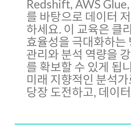
Redshift, AWS Gl
를 바탕으로 데이터 저
하세요. 이 교육은 클
효율성을 극대화하는 
관리와 분석 역량을 강
를 확보할 수 있게 됩
미래 지향적인 분석가로
당장 도전하고, 데이터