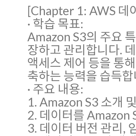
[Chapter 1: AWS
· 학습 목표:
Amazon S3의 주요
장하고 관리합니다. 데이
액세스 제어 등을 통해
축하는 능력을 습득합
· 주요 내용:
1. Amazon S3 소개
2. 데이터를 Amazo
3. 데이터 버전 관리,