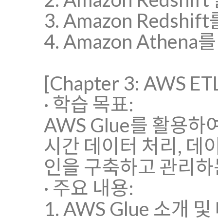
3. Amazon Redsh
4. Amazon Ath
[Chapter 3: AWS E
· 학습 목표:
AWS Glue를 활용하
시간 데이터 처리, 
인을 구축하고 관리하
· 주요 내용:
1. AWS Glue 소개