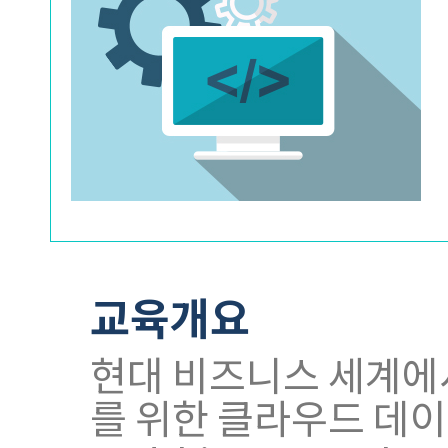
교육개요
현대 비즈니스 세계에
를 위한 클라우드 데이터