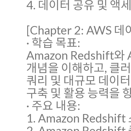
4. 데이터 공유 및 액
[Chapter 2: AWS
· 학습 목표:
Amazon Redshif
개념을 이해하고, 클러
쿼리 및 대규모 데이
구축 및 활용 능력을 
· 주요 내용:
1. Amazon Reds
2. Amazon Redsh