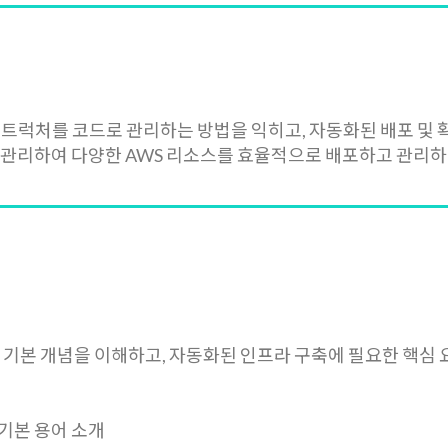
인프라스트럭처를 코드로 관리하는 방법을 익히고, 자동화된 배포 
성하고 관리하여 다양한 AWS 리소스를 효율적으로 배포하고 관리하
 서비스의 기본 개념을 이해하고, 자동화된 인프라 구축에 필요한 핵
의 기본 용어 소개