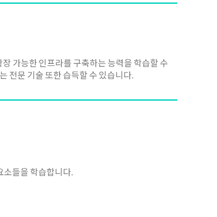
및 확장 가능한 인프라를 구축하는 능력을 학습할 수
는 전문 기술 또한 습득할 수 있습니다.
심 요소들을 학습합니다.