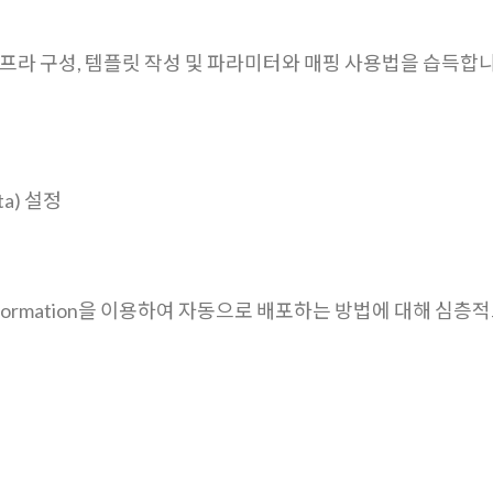
 통한 인프라 구성, 템플릿 작성 및 파라미터와 매핑 사용법을 습득합
ta) 설정
udFormation을 이용하여 자동으로 배포하는 방법에 대해 심