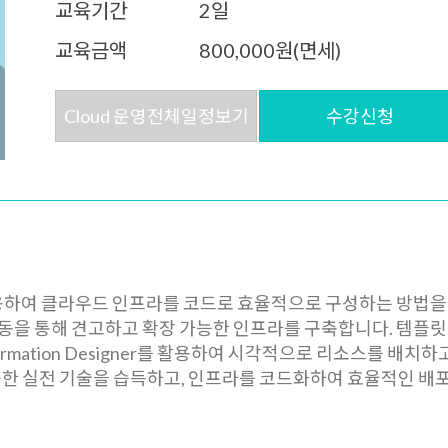
교육기간
2일
교육금액
800,000원(면세)
Cloud 운영전체일정보기
수강신청
용하여 클라우드 인프라를 코드로 효율적으로 구성하는 방법을 학습합니다. 
연동을 통해 견고하고 확장 가능한 인프라를 구축합니다. 템플릿,
Formation Designer를 활용하여 시각적으로 리소스를 배
능한 실전 기술을 습득하고, 인프라를 코드화하여 효율적인 배포