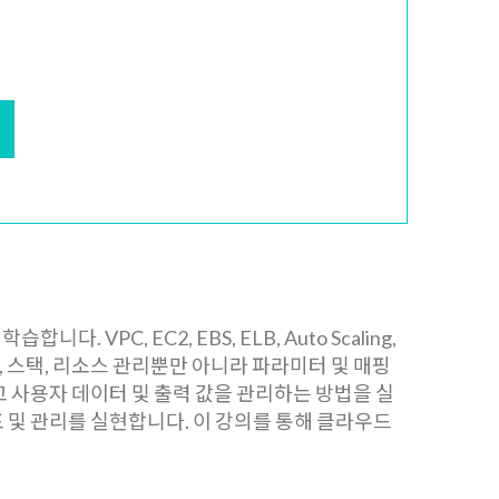
VPC, EC2, EBS, ELB, Auto Scaling,
 스택, 리소스 관리뿐만 아니라 파라미터 및 매핑
치하고 사용자 데이터 및 출력 값을 관리하는 방법을 실
 및 관리를 실현합니다. 이 강의를 통해 클라우드