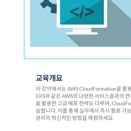
교육개요
이 강의에서는 AWS CloudFormation을 활
EKS와 같은 AWS의 다양한 서비스들과의 
을 활용한 고급 배포 전략도 다루며, Cloud
습합니다. 이를 통해 실무에서 즉시 활용 가
관리의 혁신적인 방법을 체험하세요.