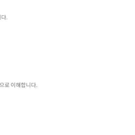
니다.
층적으로 이해합니다.