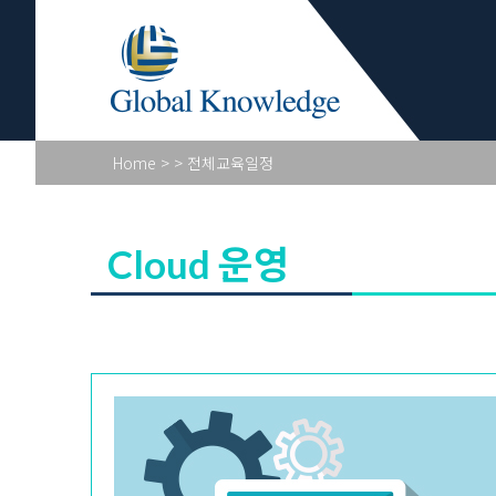
Academy Pr
Home
>
> 전체교육일정
Cloud 운영