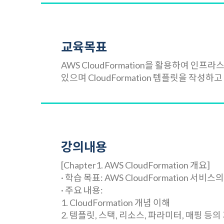
교육목표
AWS CloudFormation을 활용하여 
있으며 CloudFormation 템플릿을 작
강의내용
[Chapter1. AWS CloudFormation 개요]
· 학습 목표: AWS CloudFormation
· 주요 내용:
1. CloudFormation 개념 이해
2. 템플릿, 스택, 리소스, 파라미터, 매핑 등