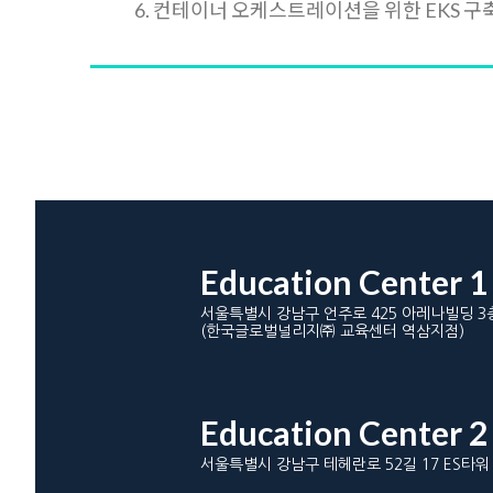
6. 컨테이너 오케스트레이션을 위한 EKS 구
Education Center 1
서울특별시 강남구 언주로 425 아레나빌딩 3
(한국글로벌널리지㈜ 교육센터 역삼지점)
Education Center 2
서울특별시 강남구 테헤란로 52길 17 ES타워