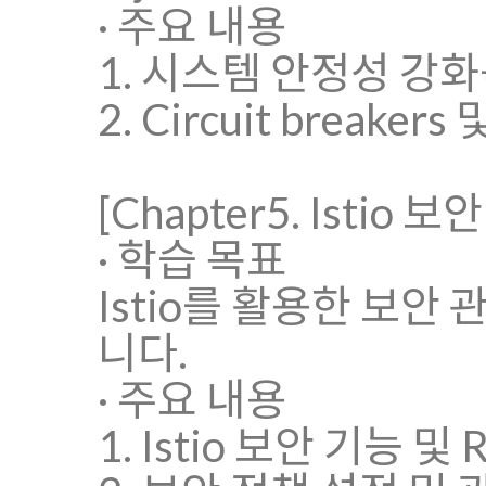
· 주요 내용
1. 시스템 안정성 강화를
2. Circuit breakers
[Chapter5. Istio 보안
· 학습 목표
Istio를 활용한 보안
니다.
· 주요 내용
1. Istio 보안 기능 및 