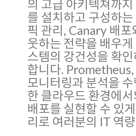
의 고급 아키텍쳐까지 체
를 설치하고 구성하는
픽 관리, Canary 
웃하는 전략을 배우게 
스템의 강건성을 확인하
합니다. Prometheus,
모니터링과 분석을 수
한 클라우드 환경에서
배포를 실현할 수 있게
리로 여러분의 IT 역