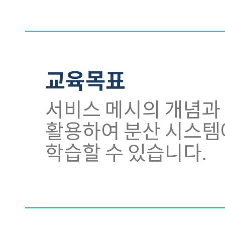
교육목표
서비스 메시의 개념과 
활용하여 분산 시스템
학습할 수 있습니다.