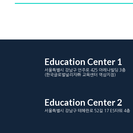
Education Center 1
서울특별시 강남구 언주로 425 아레나빌딩 3층
(한국글로벌널리지㈜ 교육센터 역삼지점)
Education Center 2
서울특별시 강남구 테헤란로 52길 17 ES타워 4층