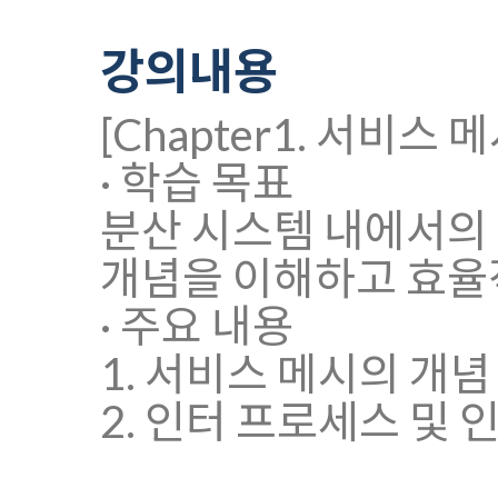
강의내용
[Chapter1. 서비스 메
· 학습 목표
분산 시스템 내에서의 인
개념을 이해하고 효율
· 주요 내용
1. 서비스 메시의 개념
2. 인터 프로세스 및 