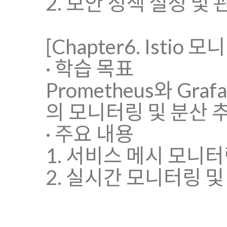
2. 보안 정책 설정 및 
[Chapter6. Istio 모
· 학습 목표
Prometheus와 Grafa
의 모니터링 및 분산 
· 주요 내용
1. 서비스 메시 모니
2. 실시간 모니터링 및