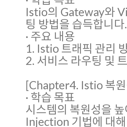
Istio의 Gateway와 V
팅 방법을 습득합니다.
· 주요 내용
1. Istio 트래픽 관리 
2. 서비스 라우팅 및 
[Chapter4. Istio 복원
· 학습 목표
시스템의 복원성을 높이기 위한
Injection 기법에 