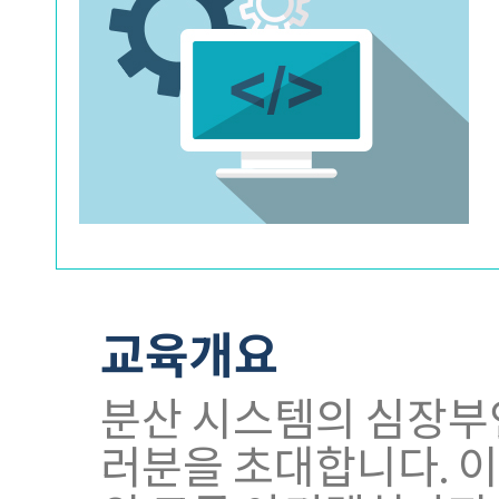
교육개요
분산 시스템의 심장부
러분을 초대합니다. 이