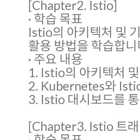
[Chapter2. Istio]
· 학습 목표
Istio의 아키텍처 및 
활용 방법을 학습합니
· 주요 내용
1. Istio의 아키텍처 
2. Kubernetes와 Is
3. Istio 대시보드
[Chapter3. Istio 트
· 학습 목표