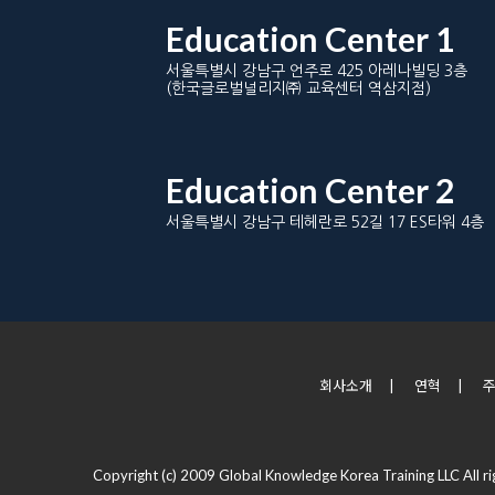
Education Center 1
서울특별시 강남구 언주로 425 아레나빌딩 3층
(한국글로벌널리지㈜ 교육센터 역삼지점)
Education Center 2
서울특별시 강남구 테헤란로 52길 17 ES타워 4층
회사소개
|
연혁
|
Copyright (c) 2009 Global Knowledge Korea Training LLC All ri