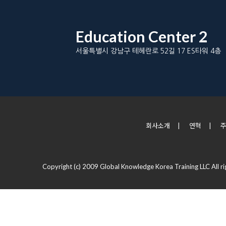
Education Center 2
서울특별시 강남구 테헤란로 52길 17 ES타워 4층
회사소개
|
연혁
|
Copyright (c) 2009 Global Knowledge Korea Training LLC All ri