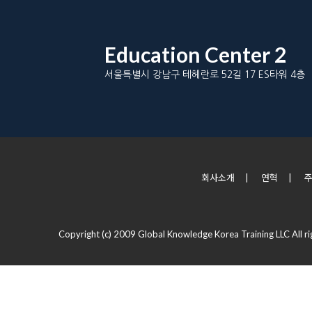
Education Center 2
서울특별시 강남구 테헤란로 52길 17 ES타워 4층
회사소개
|
연혁
|
Copyright (c) 2009 Global Knowledge Korea Training LLC All ri