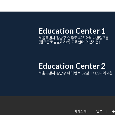
Education Center 1
서울특별시 강남구 언주로 425 아레나빌딩 3층
(한국글로벌널리지㈜ 교육센터 역삼지점)
Education Center 2
서울특별시 강남구 테헤란로 52길 17 ES타워 4층
회사소개
|
연혁
|