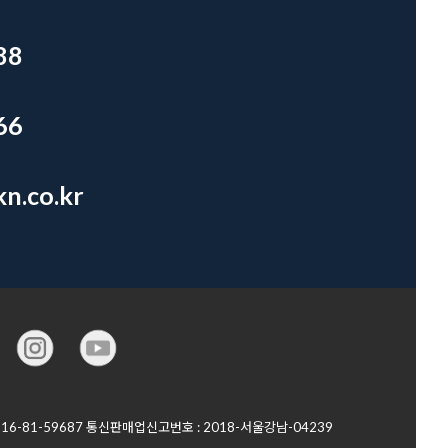
88
66
n.co.kr
6-81-59687 통신판매업신고번호 : 2018-서울강남-04239