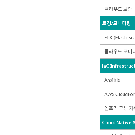
클라우드 보안
로깅/모니터링
ELK (Elasticse
클라우드 모니
IaC(Infrastruc
Ansible
AWS CloudFor
인프라 구성 자
Cloud Native