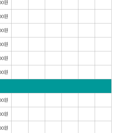
000원
000원
000원
000원
000원
000원
000원
000원
000원