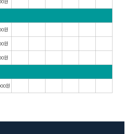
000원
000원
000원
000원
000원