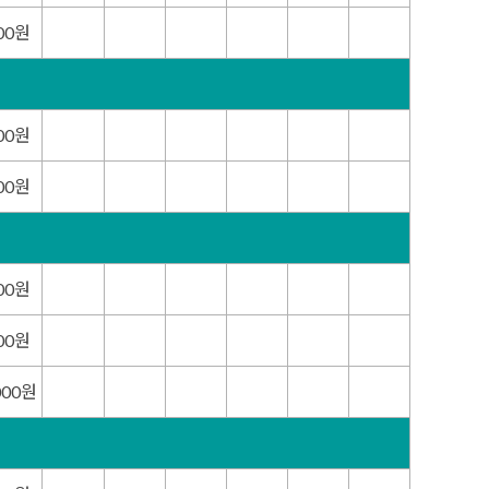
000원
000원
000원
000원
000원
000원