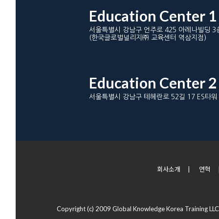
Education Center 1
서울특별시 강남구 언주로 425 아레나빌딩 3
(한국글로벌널리지㈜ 교육센터 역삼지점)
Education Center 2
서울특별시 강남구 테헤란로 52길 17 ES타워
회사소개
|
연혁
Copyright (c) 2009 Global Knowledge Korea Training LLC 